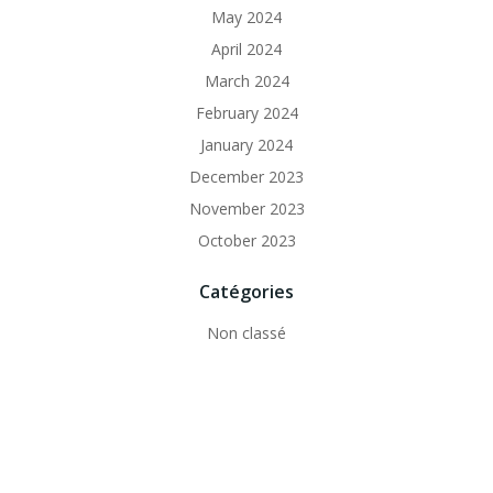
May 2024
April 2024
March 2024
February 2024
January 2024
December 2023
November 2023
October 2023
Catégories
Non classé