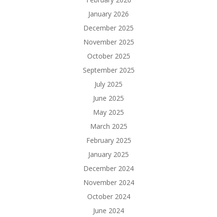
January 2026
December 2025
November 2025
October 2025
September 2025
July 2025
June 2025
May 2025
March 2025
February 2025
January 2025
December 2024
November 2024
October 2024
June 2024