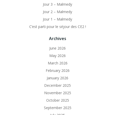
Jour 3 – Malmedy
Jour 2 – Malmedy
Jour 1 – Malmedy
C’est parti pour le séjour des CE2 !
Archives
June 2026
May 2026
March 2026
February 2026
January 2026
December 2025
November 2025
October 2025
September 2025