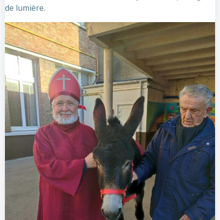
de lumière.