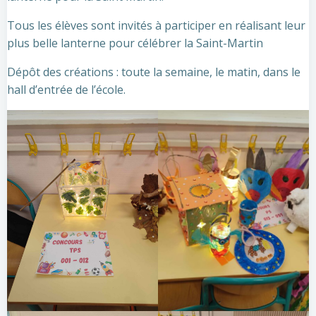
Tous les élèves sont invités à participer en réalisant leur
plus belle lanterne pour célébrer la Saint-Martin
Dépôt des créations : toute la semaine, le matin, dans le
hall d’entrée de l’école.