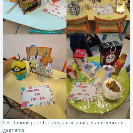
Félicitations pour tous les participants et aux heureux
gagnants.