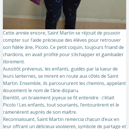
Cette année encore, Saint Martin se réjouit de pouvoir
compter sur l’aide précieuse des élèves pour retrouver
son fidèle âne, Picolo. Ce petit coquin, toujours friand de
chardons, en avait profité pour s’échapper et gambader
librement.
Aussitôt prévenus, les enfants, guidés par la lueur de
leurs lanternes, se mirent en route aux côtés de Saint
Martin. Ensemble, ils parcoururent les chemins, appelant
doucement le nom de l’âne disparu.
Bientôt, un braiement joyeux se fit entendre : c’était
Picolo ! Les enfants, tout souriants, l’entourèrent et le
ramenèrent auprès de son maître.
Reconnaissant, Saint Martin remercia chacun d’eux en
leur offrant un délicieux
voolaeren
, symbole de partage et