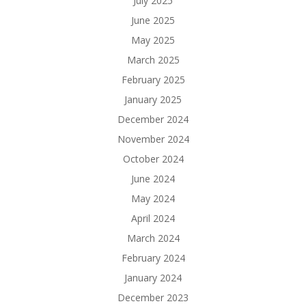
July 2025
June 2025
May 2025
March 2025
February 2025
January 2025
December 2024
November 2024
October 2024
June 2024
May 2024
April 2024
March 2024
February 2024
January 2024
December 2023