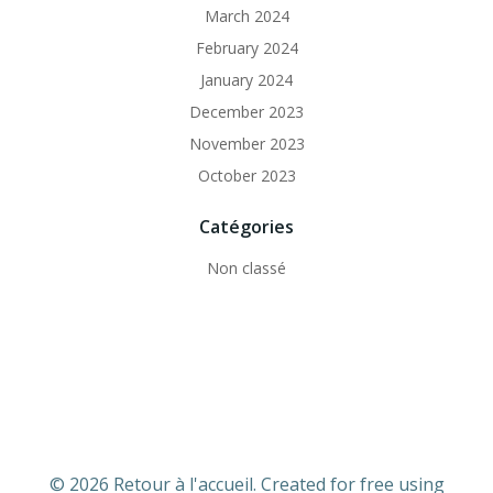
March 2024
February 2024
January 2024
December 2023
November 2023
October 2023
Catégories
Non classé
© 2026 Retour à l'accueil. Created for free using