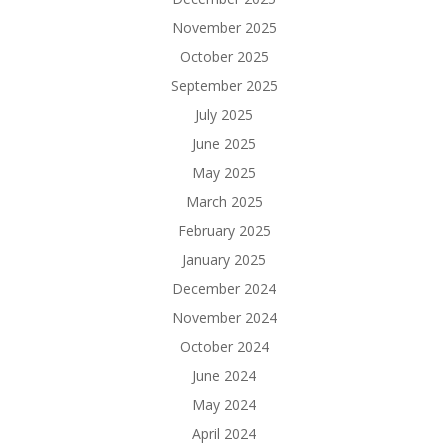
November 2025
October 2025
September 2025
July 2025
June 2025
May 2025
March 2025
February 2025
January 2025
December 2024
November 2024
October 2024
June 2024
May 2024
April 2024