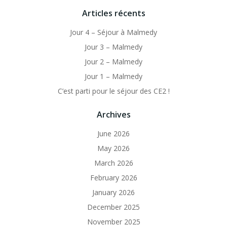
Articles récents
Jour 4 – Séjour à Malmedy
Jour 3 – Malmedy
Jour 2 – Malmedy
Jour 1 – Malmedy
C’est parti pour le séjour des CE2 !
Archives
June 2026
May 2026
March 2026
February 2026
January 2026
December 2025
November 2025