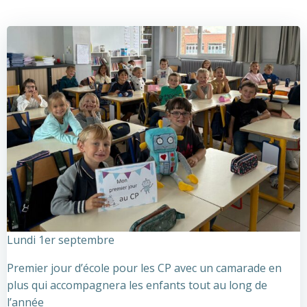
Lundi 1er septembre
Premier jour d’école pour les CP avec un camarade en
plus qui accompagnera les enfants tout au long de
l’année