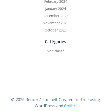
February 2024
January 2024
December 2023
November 2023
October 2023
Catégories
Non classé
© 2026 Retour à l'accueil. Created for free using
WordPress and
Colibri