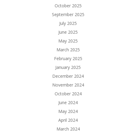
October 2025
September 2025
July 2025
June 2025
May 2025
March 2025
February 2025
January 2025
December 2024
November 2024
October 2024
June 2024
May 2024
April 2024
March 2024