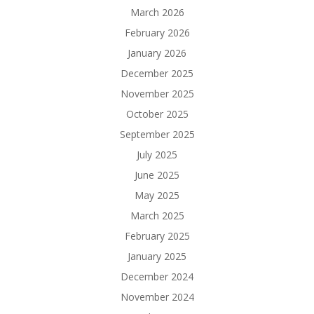
March 2026
February 2026
January 2026
December 2025
November 2025
October 2025
September 2025
July 2025
June 2025
May 2025
March 2025
February 2025
January 2025
December 2024
November 2024