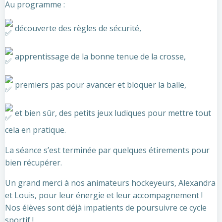
Au programme :
découverte des règles de sécurité,
apprentissage de la bonne tenue de la crosse,
premiers pas pour avancer et bloquer la balle,
et bien sûr, des petits jeux ludiques pour mettre tout
cela en pratique.
La séance s’est terminée par quelques étirements pour
bien récupérer.
Un grand merci à nos animateurs hockeyeurs, Alexandra
et Louis, pour leur énergie et leur accompagnement !
Nos élèves sont déjà impatients de poursuivre ce cycle
sportif !