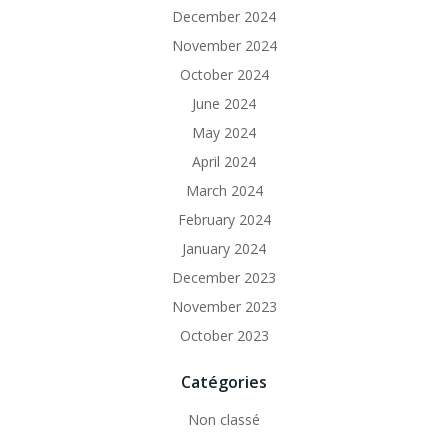
December 2024
November 2024
October 2024
June 2024
May 2024
April 2024
March 2024
February 2024
January 2024
December 2023
November 2023
October 2023
Catégories
Non classé