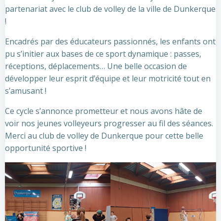
partenariat avec le club de volley de la ville de Dunkerque
!
Encadrés par des éducateurs passionnés, les enfants ont
pu s’initier aux bases de ce sport dynamique : passes,
réceptions, déplacements… Une belle occasion de
développer leur esprit d’équipe et leur motricité tout en
s’amusant !
Ce
cycle s’annonce prometteur et nous avons hâte de
voir nos jeunes volleyeurs progresser au fil des séances.
Merci au club de volley de Dunkerque pour cette belle
opportunité sportive !