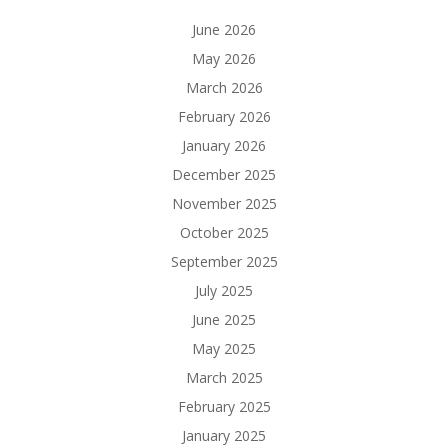
June 2026
May 2026
March 2026
February 2026
January 2026
December 2025
November 2025
October 2025
September 2025
July 2025
June 2025
May 2025
March 2025
February 2025
January 2025