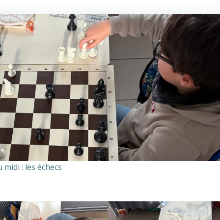
midi : les échecs