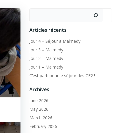
Search
Articles récents
Jour 4 – Séjour à Malmedy
Jour 3 – Malmedy
Jour 2 – Malmedy
Jour 1 – Malmedy
C’est parti pour le séjour des CE2 !
Archives
June 2026
May 2026
March 2026
February 2026