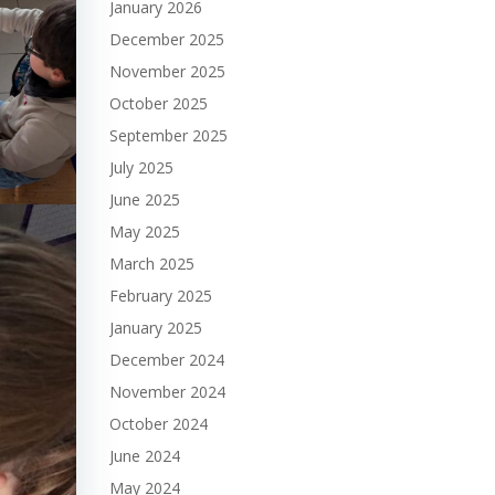
January 2026
December 2025
November 2025
October 2025
September 2025
July 2025
June 2025
May 2025
March 2025
February 2025
January 2025
December 2024
November 2024
October 2024
June 2024
May 2024