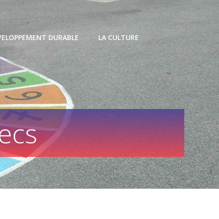
VELOPPEMENT DURABLE
LA CULTURE
hecs