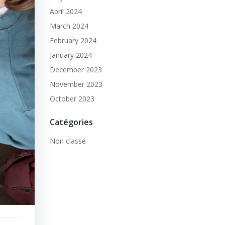
April 2024
March 2024
February 2024
January 2024
December 2023
November 2023
October 2023
Catégories
Non classé