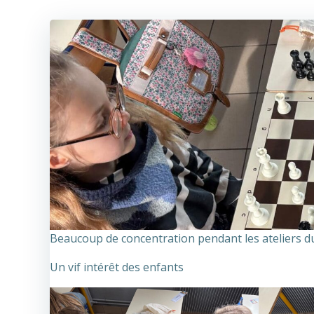
Beaucoup de concentration pendant les ateliers du 
Un vif intérêt des enfants