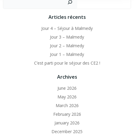
Articles récents
Jour 4 – Séjour à Malmedy
Jour 3 – Malmedy
Jour 2 – Malmedy
Jour 1 – Malmedy
C’est parti pour le séjour des CE2 !
Archives
June 2026
May 2026
March 2026
February 2026
January 2026
December 2025