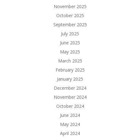
November 2025
October 2025
September 2025
July 2025
June 2025
May 2025
March 2025
February 2025
January 2025
December 2024
November 2024
October 2024
June 2024
May 2024
April 2024