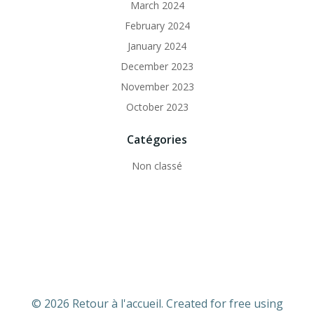
March 2024
February 2024
January 2024
December 2023
November 2023
October 2023
Catégories
Non classé
© 2026 Retour à l'accueil. Created for free using