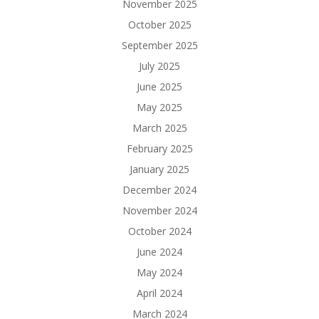
November 2025
October 2025
September 2025
July 2025
June 2025
May 2025
March 2025
February 2025
January 2025
December 2024
November 2024
October 2024
June 2024
May 2024
April 2024
March 2024