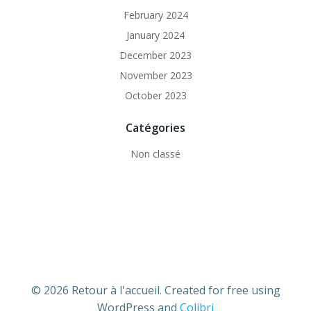
February 2024
January 2024
December 2023
November 2023
October 2023
Catégories
Non classé
© 2026 Retour à l'accueil. Created for free using
WordPress and
Colibri