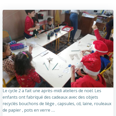
Le cycle 2 a fait une après-midi ateliers de noël. Les
enfants ont fabriqué des cadeaux avec des objets
recyclés bouchons de liège , capsules, cd, laine, rouleaux
de papier , pots en verre ….