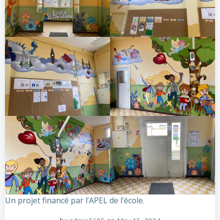
Un projet financé par l’APEL de l’école.