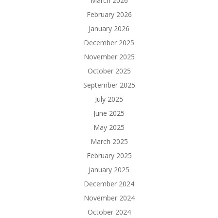
March 2026
February 2026
January 2026
December 2025
November 2025
October 2025
September 2025
July 2025
June 2025
May 2025
March 2025
February 2025
January 2025
December 2024
November 2024
October 2024