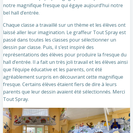
notre magnifique fresque qui égaye aujourd’hui notre
bel hall d’entrée.
Chaque classe a travaillé sur un thème et les élèves ont
laissé aller leur imagination. Le graffeur Tout Spray est
passé dans toutes les classes pour sélectionner un
dessin par classe. Puis, il s’est inspiré des
représentations des élèves pour produire la fresque du
hall d’entrée. Il a fait un très joli travail et les élèves ainsi
que l’équipe éducative et les parents, ont été
agréablement surpris en découvrant cette magnifique
fresque. Certains élèves étaient fiers de dire à leurs
parents que leur dessin avaient été sélectionnés. Merci
Tout Spray.