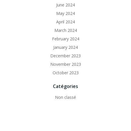
June 2024
May 2024
April 2024
March 2024
February 2024
January 2024
December 2023
November 2023
October 2023
Catégories
Non classé