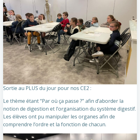
Sortie au PLUS du jour pour nos CE2 :
Le thème étant “Par où ça passe ?” afin d’aborder la
notion de digestion et l’organisation du système digestif.
Les élèves ont pu manipuler les organes afin de
comprendre l’ordre et la fonction de chacun.