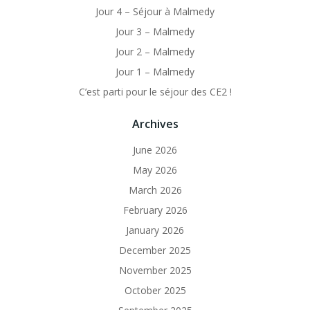
Jour 4 – Séjour à Malmedy
Jour 3 – Malmedy
Jour 2 – Malmedy
Jour 1 – Malmedy
C’est parti pour le séjour des CE2 !
Archives
June 2026
May 2026
March 2026
February 2026
January 2026
December 2025
November 2025
October 2025