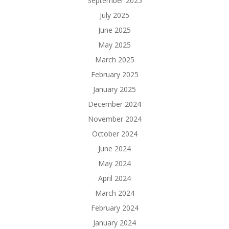
September 2025
July 2025
June 2025
May 2025
March 2025
February 2025
January 2025
December 2024
November 2024
October 2024
June 2024
May 2024
April 2024
March 2024
February 2024
January 2024